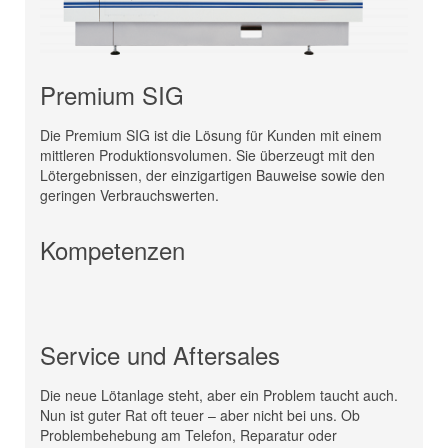
Premium SIG
Die Premium SIG ist die Lösung für Kunden mit einem
mittleren Produktionsvolumen. Sie überzeugt mit den
Lötergebnissen, der einzigartigen Bauweise sowie den
geringen Verbrauchswerten.
Kompetenzen
Service und Aftersales
Die neue Lötanlage steht, aber ein Problem taucht auch.
Nun ist guter Rat oft teuer – aber nicht bei uns. Ob
Problembehebung am Telefon, Reparatur oder