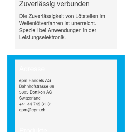
Zuverlässig verbunden
Die Zuverlässigkeit von Lötstellen im
Wellenlötverfahren ist unerreicht.
Speziell bei Anwendungen in der
Leistungselektronik.
Adresse
epm Handels AG
Bahnhofstrasse 66
5605 Dottikon AG
Switzerland
+41 44 749 31 31
epm@epm.ch
Produkte