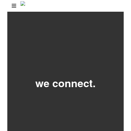
we connect.