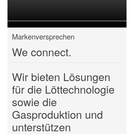
Markenversprechen
We connect.
Wir bieten Lösungen
für die Löttechnologie
sowie die
Gasproduktion und
unterstützen