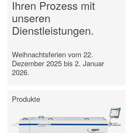
Ihren Prozess mit
unseren
Dienstleistungen.
Weihnachtsferien vom 22.
Dezember 2025 bis 2. Januar
2026.
Produkte