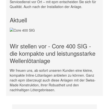
Servicedienst vor Ort – mit epm entscheiden Sie sich für
Qualität. Auch nach der Installation der Anlage.
Aktuell
Wir stellen vor - Core 400 SIG -
die kompakte und leistungsstarke
Wellenlötanlage
Wir freuen uns, ab sofort unseren Kunden eine kleine,
kompakte Inline-Lötanlagen anbieten zu können. Ganz
nach epm überzeugt auch diese Anlagen mit der Swiss-
Made Konstruktion, ihrer Robustheit und den
nachhaltigen Lötergebnissen.