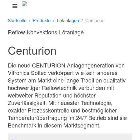
Startseite
Produkte
Lötanlagen
Centurion
Reflow-Konvektions-Lötanlage
Centurion
Die neue CENTURION Anlagengeneration von
Vitronics Soltec verkörpert wie kein anderes
System am Markt eine lange Tradition qualitativ
hochwertiger Reflowtechnik verbunden mit
weltweiter Reputation und höchster
Zuverlässigkeit. Mit neuester Technologie,
exakter Prozesskontrolle und bestmöglicher
Temperaturübertragung im 24/7 Betrieb sind sie
Benchmark in diesem Marktsegment.