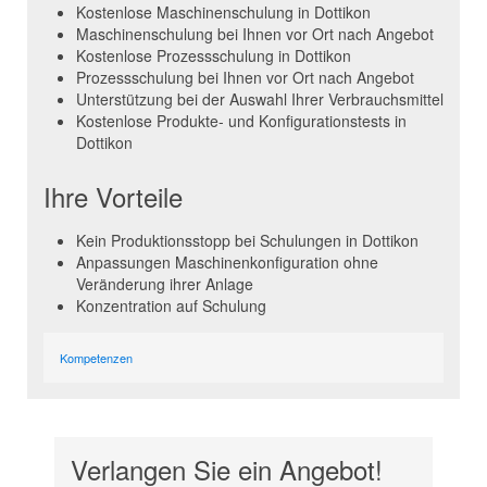
Kostenlose Maschinenschulung in Dottikon
Maschinenschulung bei Ihnen vor Ort nach Angebot
Kostenlose Prozessschulung in Dottikon
Prozessschulung bei Ihnen vor Ort nach Angebot
Unterstützung bei der Auswahl Ihrer Verbrauchsmittel
Kostenlose Produkte- und Konfigurationstests in
Dottikon
Ihre Vorteile
Kein Produktionsstopp bei Schulungen in Dottikon
Anpassungen Maschinenkonfiguration ohne
Veränderung ihrer Anlage
Konzentration auf Schulung
Kompetenzen
Verlangen Sie ein Angebot!