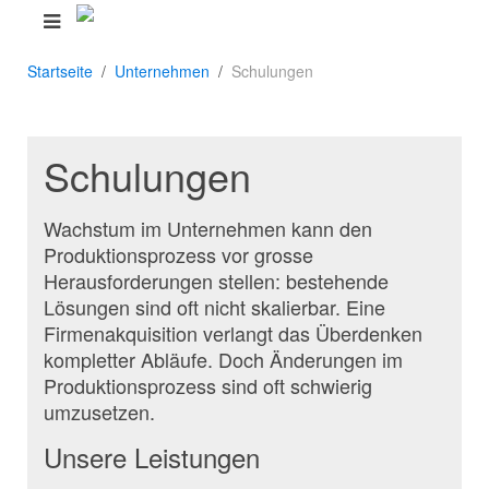
Startseite
Unternehmen
Schulungen
Schulungen
Wachstum im Unternehmen kann den
Produktionsprozess vor grosse
Herausforderungen stellen: bestehende
Lösungen sind oft nicht skalierbar. Eine
Firmenakquisition verlangt das Überdenken
kompletter Abläufe. Doch Änderungen im
Produktionsprozess sind oft schwierig
umzusetzen.
Unsere Leistungen