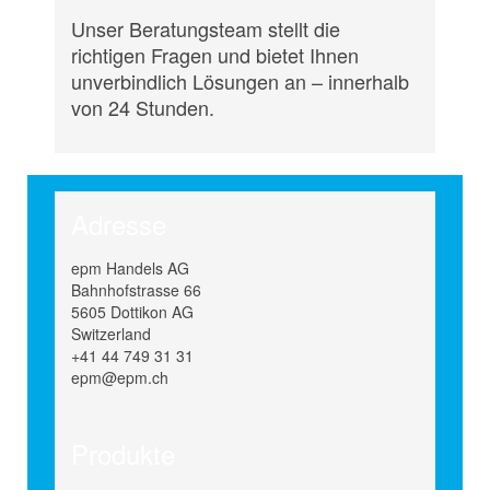
Unser Beratungsteam stellt die
richtigen Fragen und bietet Ihnen
unverbindlich Lösungen an – innerhalb
von 24 Stunden.
Adresse
epm Handels AG
Bahnhofstrasse 66
5605 Dottikon AG
Switzerland
+41 44 749 31 31
epm@epm.ch
Produkte