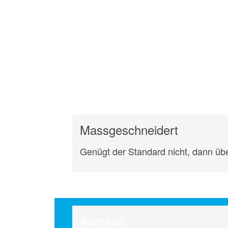
Massgeschneidert
Genügt der Standard nicht, dann üb
Adresse