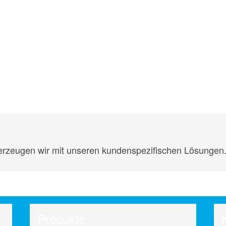
erzeugen wir mit unseren kundenspezifischen Lösungen
Produkte